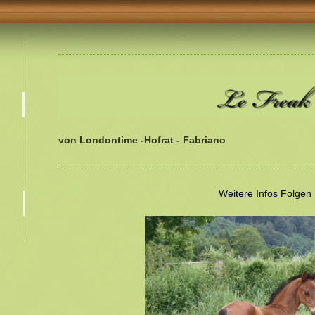
von Londontime -Hofrat - Fabriano
Weitere Infos Folgen 