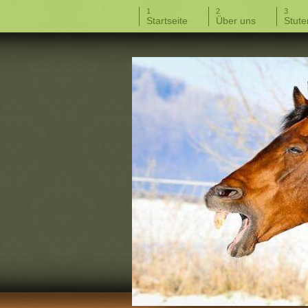
Startseite
Über uns
Stute